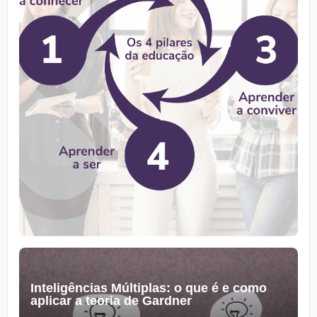
Inteligências Múltiplas: o que é e como
aplicar a teoria de Gardner