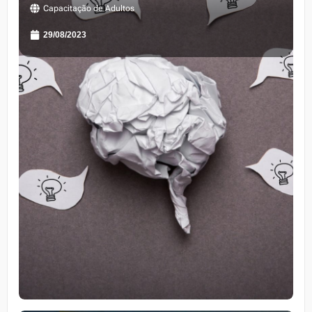
Capacitação de Adultos
29/08/2023