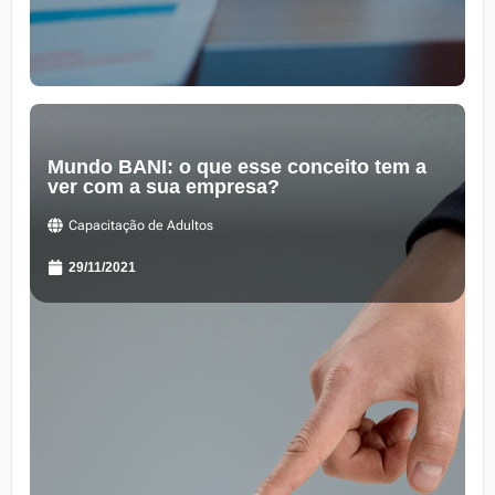
Mundo BANI: o que esse conceito tem a
ver com a sua empresa?
Capacitação de Adultos
29/11/2021