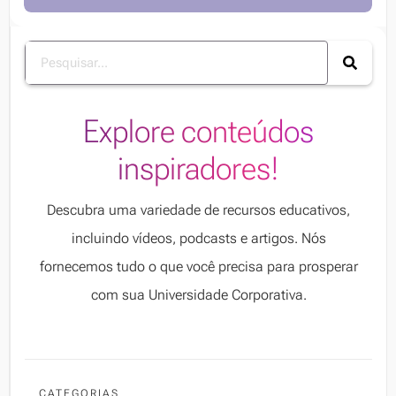
Explore conteúdos
inspiradores!
Descubra uma variedade de recursos educativos,
incluindo vídeos, podcasts e artigos. Nós
fornecemos tudo o que você precisa para prosperar
com sua Universidade Corporativa.
CATEGORIAS