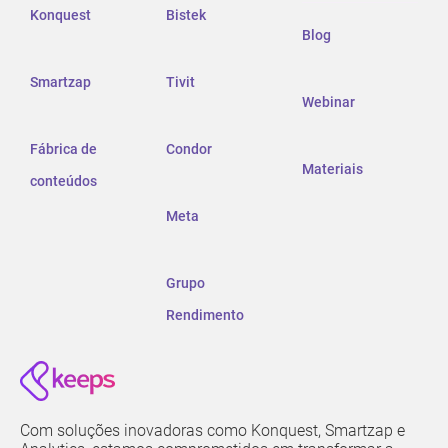
Konquest
Bistek
Blog
Smartzap
Tivit
Webinar
Fábrica de
Condor
Materiais
conteúdos
Meta
Grupo
Rendimento
Com soluções inovadoras como Konquest, Smartzap e