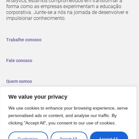
Analytics, estamos comprometidos em transformar a
forma como as empresas experimentam a educação
corporativa. Junte-se a nós na jornada de desenvolver e
impulsionar conhecimento.
Trabalhe conosco
Fale conosco
Quem somos
We value your privacy
We use cookies to enhance your browsing experience, serve
personalised ads or content, and analyse our traffic. By
clicking "Accept All", you consent to our use of cookies.