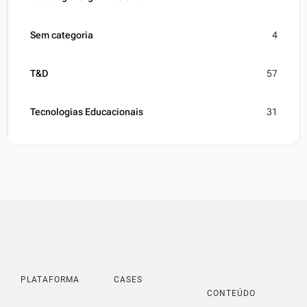
Sem categoria
4
T&D
57
Tecnologias Educacionais
31
PLATAFORMA
CASES
CONTEÚDO