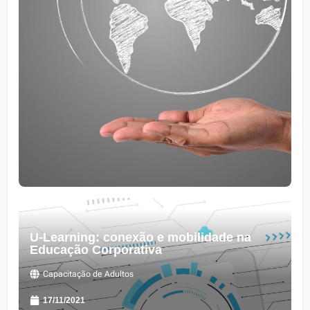
U-Learning: conexão e mobilidade na
Educação Corporativa
Capacitação de Adultos
17/11/2021