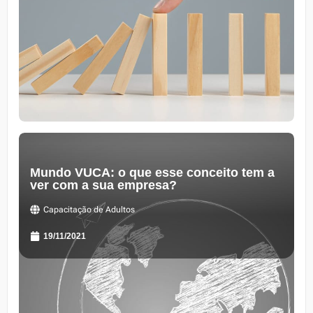
Mundo VUCA: o que esse conceito tem a
ver com a sua empresa?
Capacitação de Adultos
19/11/2021