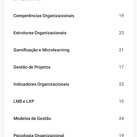
Competências Organizacionais
19
Estruturas Organizacionais
23
Gamificação e Microlearning
21
Gestão de Projetos
17
Indicadores Organizacionais
23
LMS e LXP
15
Modelos de Gestão
24
Psicologia Organizacional
19