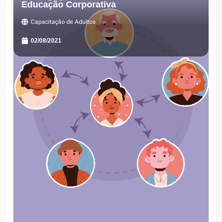
Educação Corporativa
Capacitação de Adultos
02/08/2021