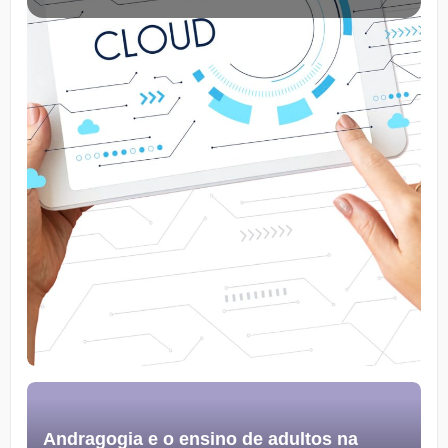
Andragogia e o ensino de adultos na