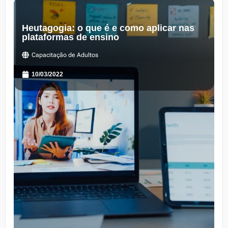
Heutagogia: o que é e como aplicar nas
plataformas de ensino
Capacitação de Adultos
10/03/2022