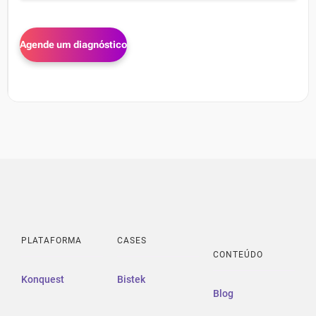
PLATAFORMA
CASES
CONTEÚDO
Konquest
Bistek
Blog