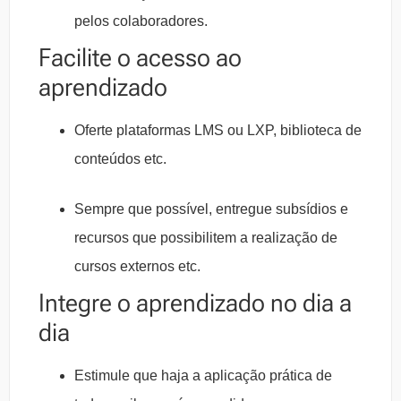
pelos colaboradores.
Facilite o acesso ao
aprendizado
Oferte plataformas LMS ou LXP, biblioteca de
conteúdos etc.
Sempre que possível, entregue subsídios e
recursos que possibilitem a realização de
cursos externos etc.
Integre o aprendizado no dia a
dia
Estimule que haja a aplicação prática de