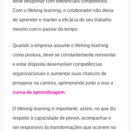
deve despontar com diferenciais competitivos.
Com o lifelong learning, o colaborador não deixa
de aprender e manter a eficácia do seu trabalho
mesmo com o passar do tempo.
Quando a empresa assume o lifelong learning
como postura, deve-se constantemente reinventar
e estar disposta desenvolver competências
organizacionais e aumentar suas chances de
prosperar na carreira, aprimorando junto a isso a
curva de aprendizagem
.
O lifelong learning é importante, assim, no que diz
respeito à capacidade de prever, acompanhar e
ser responsivo às transformações que ocorrem no