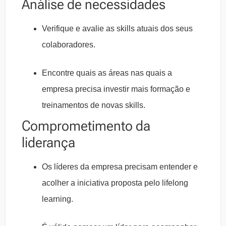
Análise de necessidades
Verifique e avalie as skills atuais dos seus
colaboradores.
Encontre quais as áreas nas quais a
empresa precisa investir mais formação e
treinamentos de novas skills.
Comprometimento da
liderança
Os líderes da empresa precisam entender e
acolher a iniciativa proposta pelo lifelong
learning.