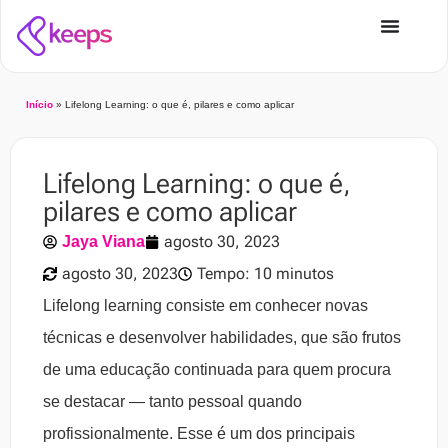
Início
»
Lifelong Learning: o que é, pilares e como aplicar
Lifelong Learning: o que é,
pilares e como aplicar
agosto 30, 2023
Jaya Viana
agosto 30, 2023
Tempo: 10 minutos
Lifelong learning consiste em conhecer novas
técnicas e desenvolver habilidades, que são frutos
de uma educação continuada para quem procura
se destacar — tanto pessoal quando
profissionalmente. Esse é um dos principais