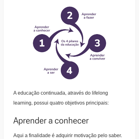
A educação continuada, através do lifelong
learning, possui quatro objetivos principais:
Aprender a conhecer
Aqui a finalidade é adquirir motivação pelo saber.