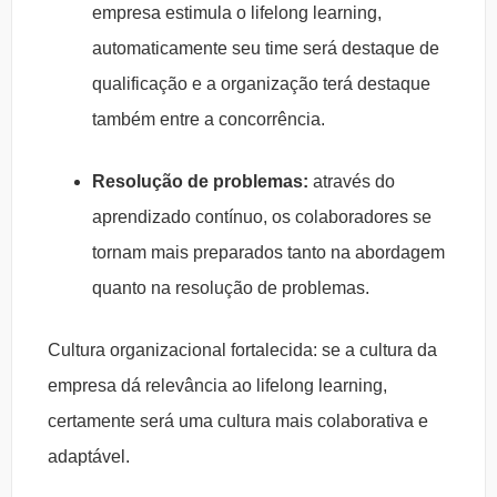
empresa estimula o lifelong learning,
automaticamente seu time será destaque de
qualificação e a organização terá destaque
também entre a concorrência.
Resolução de problemas:
através do
aprendizado contínuo, os colaboradores se
tornam mais preparados tanto na abordagem
quanto na resolução de problemas.
Cultura organizacional fortalecida: se a cultura da
empresa dá relevância ao lifelong learning,
certamente será uma cultura mais colaborativa e
adaptável.