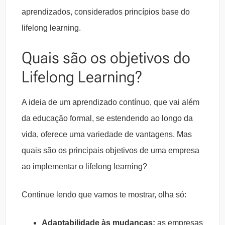
aprendizados, considerados princípios base do
lifelong learning.
Quais são os objetivos do
Lifelong Learning?
A ideia de um aprendizado contínuo, que vai além
da educação formal, se estendendo ao longo da
vida, oferece uma variedade de vantagens. Mas
quais são os principais objetivos de uma empresa
ao implementar o lifelong learning?
Continue lendo que vamos te mostrar, olha só:
Adaptabilidade às mudanças:
as empresas