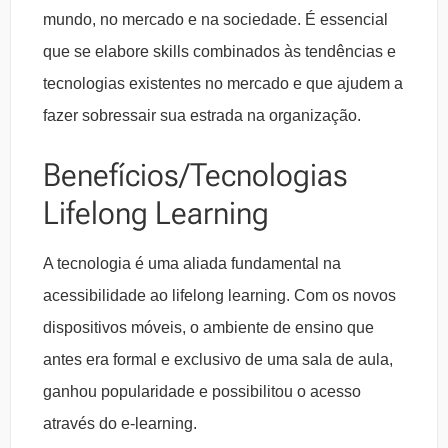
mundo, no mercado e na sociedade. É essencial
que se elabore skills combinados às tendências e
tecnologias existentes no mercado e que ajudem a
fazer sobressair sua estrada na organização.
Benefícios/Tecnologias
Lifelong Learning
A tecnologia é uma aliada fundamental na
acessibilidade ao lifelong learning. Com os novos
dispositivos móveis, o ambiente de ensino que
antes era formal e exclusivo de uma sala de aula,
ganhou popularidade e possibilitou o acesso
através do e-learning.