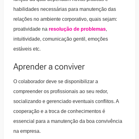
habilidades necessárias para manutenção das
relações no ambiente corporativo, quais sejam:
proatividade na
resolução de problemas
,
intuitividade, comunicação gentil, emoções
estáveis etc.
Aprender a conviver
O colaborador deve se disponibilizar a
compreender os profissionais ao seu redor,
socializando e gerenciado eventuais conflitos. A
cooperação e a troca de conhecimentos é
essencial para a manutenção da boa convivência
na empresa.