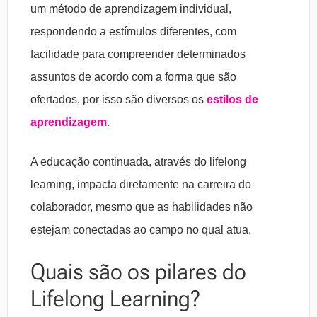
um método de aprendizagem individual,
respondendo a estímulos diferentes, com
facilidade para compreender determinados
assuntos de acordo com a forma que são
ofertados, por isso são diversos os
estilos de
aprendizagem
.
A educação continuada, através do lifelong
learning, impacta diretamente na carreira do
colaborador, mesmo que as habilidades não
estejam conectadas ao campo no qual atua.
Quais são os pilares do
Lifelong Learning?