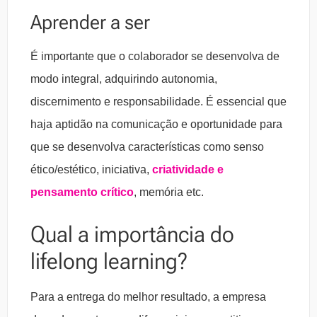
Aprender a ser
É importante que o colaborador se desenvolva de
modo integral, adquirindo autonomia,
discernimento e responsabilidade. É essencial que
haja aptidão na comunicação e oportunidade para
que se desenvolva características como senso
ético/estético, iniciativa,
criatividade e
pensamento crítico
, memória etc.
Qual a importância do
lifelong learning?
Para a entrega do melhor resultado, a empresa