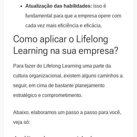
Atualização das habilidades:
isso é
fundamental para que a empresa opere com
cada vez mais eficiência e eficácia.
Como aplicar o Lifelong
Learning na sua empresa?
Para fazer do Lifelong Learning uma parte da
cultura organizacional, existem alguns caminhos a
seguir, em cima de bastante planejamento
estratégico e comprometimento.
Abaixo, elaboramos um passo a passo para você,
veja só: