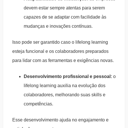
devem estar sempre atentas para serem
capazes de se adaptar com facilidade às
mudanças e inovações contínuas.
Isso pode ser garantido caso o lifelong learning
esteja funcional e os colaboradores preparados
para lidar com as ferramentas e exigências novas.
Desenvolvimento profissional e pessoal:
o
lifelong learning auxilia na evolução dos
colaboradores, melhorando suas skills e
competências.
Esse desenvolvimento ajuda no engajamento e