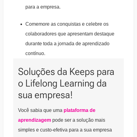
para a empresa.
Comemore as conquistas e celebre os
colaboradores que apresentam destaque
durante toda a jornada de aprendizado
contínuo.
Soluções da Keeps para
o Lifelong Learning da
sua empresa!
Você sabia que uma
plataforma de
aprendizagem
pode ser a solução mais
simples e custo-efetiva para a sua empresa