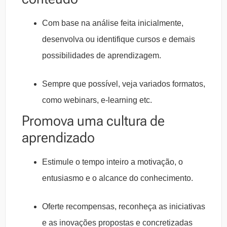
Com base na análise feita inicialmente,
desenvolva ou identifique cursos e demais
possibilidades de aprendizagem.
Sempre que possível, veja variados formatos,
como webinars, e-learning etc.
Promova uma cultura de
aprendizado
Estimule o tempo inteiro a motivação, o
entusiasmo e o alcance do conhecimento.
Oferte recompensas, reconheça as iniciativas
e as inovações propostas e concretizadas