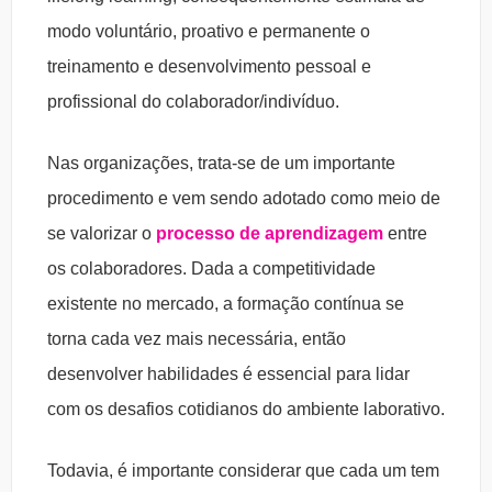
modo voluntário, proativo e permanente o
treinamento e desenvolvimento pessoal e
profissional do colaborador/indivíduo.
Nas organizações, trata-se de um importante
procedimento e vem sendo adotado como meio de
se valorizar o
processo de aprendizagem
entre
os colaboradores. Dada a competitividade
existente no mercado, a formação contínua se
torna cada vez mais necessária, então
desenvolver habilidades é essencial para lidar
com os desafios cotidianos do ambiente laborativo.
Todavia, é importante considerar que cada um tem