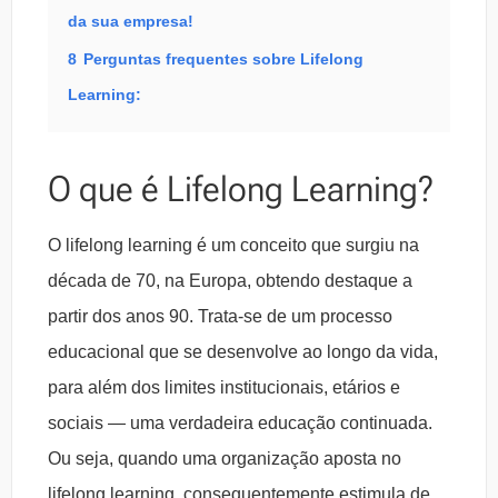
da sua empresa!
8
Perguntas frequentes sobre Lifelong
Learning:
O que é Lifelong Learning?
O lifelong learning é um conceito que surgiu na
década de 70, na Europa, obtendo destaque a
partir dos anos 90. Trata-se de um processo
educacional que se desenvolve ao longo da vida,
para além dos limites institucionais, etários e
sociais — uma verdadeira educação continuada.
Ou seja, quando uma organização aposta no
lifelong learning, consequentemente estimula de