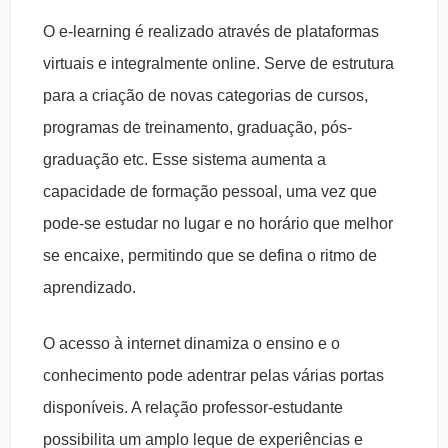
O e-learning é realizado através de plataformas
virtuais e integralmente online. Serve de estrutura
para a criação de novas categorias de cursos,
programas de treinamento, graduação, pós-
graduação etc. Esse sistema aumenta a
capacidade de formação pessoal, uma vez que
pode-se estudar no lugar e no horário que melhor
se encaixe, permitindo que se defina o ritmo de
aprendizado.
O acesso à internet dinamiza o ensino e o
conhecimento pode adentrar pelas várias portas
disponíveis. A relação professor-estudante
possibilita um amplo leque de experiências e