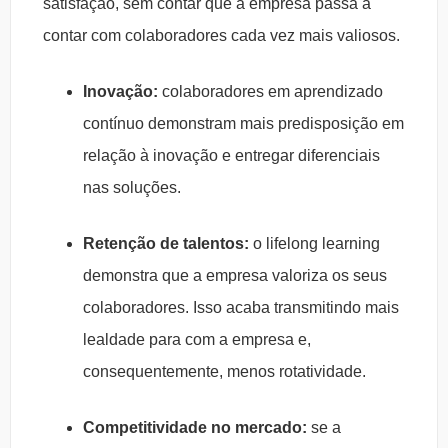
satisfação, sem contar que a empresa passa a
contar com colaboradores cada vez mais valiosos.
Inovação:
colaboradores em aprendizado
contínuo demonstram mais predisposição em
relação à inovação e entregar diferenciais
nas soluções.
Retenção de talentos:
o lifelong learning
demonstra que a empresa valoriza os seus
colaboradores. Isso acaba transmitindo mais
lealdade para com a empresa e,
consequentemente, menos rotatividade.
Competitividade no mercado:
se a