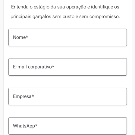
Entenda o estágio da sua operação e identifique os
principais gargalos sem custo e sem compromisso.