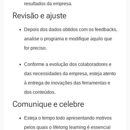
resultados da empresa.
Revisão e ajuste
Depois dos dados obtidos com os feedbacks,
analise o programa e modifique aquilo que
for preciso.
Conforme a evolução dos colaboradores e
das necessidades da empresa, esteja atento
à entrega de inovações das ferramentas e
dos conteúdos.
Comunique e celebre
Esteja o tempo todo apresentando motivos
pelos quais o lifelong learning é essencial