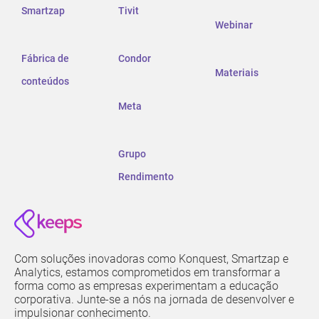
Smartzap
Tivit
Webinar
Fábrica de
Condor
Materiais
conteúdos
Meta
Grupo
Rendimento
Com soluções inovadoras como Konquest, Smartzap e
Analytics, estamos comprometidos em transformar a
forma como as empresas experimentam a educação
corporativa. Junte-se a nós na jornada de desenvolver e
impulsionar conhecimento.