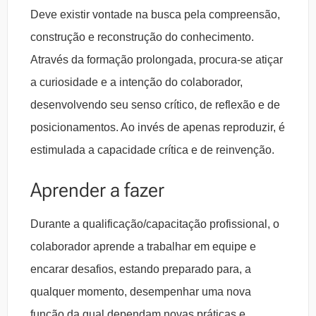
Deve existir vontade na busca pela compreensão,
construção e reconstrução do conhecimento.
Através da formação prolongada, procura-se atiçar
a curiosidade e a intenção do colaborador,
desenvolvendo seu senso crítico, de reflexão e de
posicionamentos. Ao invés de apenas reproduzir, é
estimulada a capacidade crítica e de reinvenção.
Aprender a fazer
Durante a qualificação/capacitação profissional, o
colaborador aprende a trabalhar em equipe e
encarar desafios, estando preparado para, a
qualquer momento, desempenhar uma nova
função da qual dependam novas práticas e