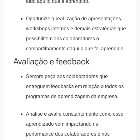
tudo aquilo que é aprendido.
Oportunize a real ização de apresentações,
workshops internos e demais estratégias que
possibilitem aos colaboradores o
compartilhamento daquilo que foi aprendido.
Avaliação e feedback
Sempre peça aos colaboradores que
entreguem feedbacks em relação a todos os
programas de aprendizagem da empresa.
Analise e avalie constantemente como esse
aprendizado vem impactando na
performance dos colaboradores e nos