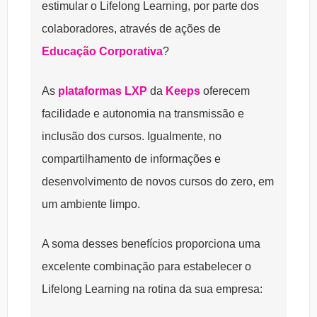
estimular o Lifelong Learning, por parte dos
colaboradores, através de ações de
Educação Corporativa
?
As
plataformas LXP
da
Keeps
oferecem
facilidade e autonomia na transmissão e
inclusão dos cursos. Igualmente, no
compartilhamento de informações e
desenvolvimento de novos cursos do zero, em
um ambiente limpo.
A soma desses benefícios proporciona uma
excelente combinação para estabelecer o
Lifelong Learning na rotina da sua empresa: