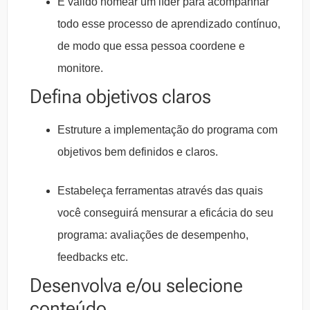
É válido nomear um líder para acompanhar
todo esse processo de aprendizado contínuo,
de modo que essa pessoa coordene e
monitore.
Defina objetivos claros
Estruture a implementação do programa com
objetivos bem definidos e claros.
Estabeleça ferramentas através das quais
você conseguirá mensurar a eficácia do seu
programa: avaliações de desempenho,
feedbacks etc.
Desenvolva e/ou selecione
conteúdo