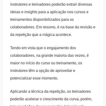
instrutores e treinadores poderão extrair diversas
ideias e insights para a aplicação nos cursos e
treinamentos disponibilizados para os
colaboradores. Em resumo, é na base da revisão e
da repetição que a mágica acontece.
Tendo em vista que o engajamento dos
colaboradores, na grande maioria das vezes, é
maior no início do curso ou treinamento, os
instrutores têm a opção de aproveitar e
potencializar esse momento.
Aplicando a técnica da repetição, os treinadores
poderão acelerar o crescimento da curva, porém,