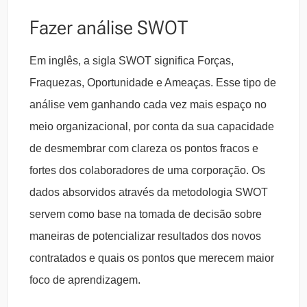
Fazer análise SWOT
Em inglês, a sigla SWOT significa Forças,
Fraquezas, Oportunidade e Ameaças. Esse tipo de
análise vem ganhando cada vez mais espaço no
meio organizacional, por conta da sua capacidade
de desmembrar com clareza os pontos fracos e
fortes dos colaboradores de uma corporação. Os
dados absorvidos através da metodologia SWOT
servem como base na tomada de decisão sobre
maneiras de potencializar resultados dos novos
contratados e quais os pontos que merecem maior
foco de aprendizagem.