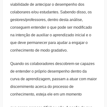
viabilidade de antecipar o desempenho dos
colaborares e/ou estudantes. Sabendo disso, os
gestores/professores, dentro desta análise,
conseguem entender o que pode ser modificado
na intenção de auxiliar o aprendizado inicial e o
que deve permanecer para ajudar a engajar o
conhecimento de modo gradativo.
Quando os colaboradores descobrem-se capazes
de entender o próprio desempenho dentro da
curva de aprendizagem, passam a atuar com maior
discernimento acerca do processo de
conhecimento, esteja ele em um momento