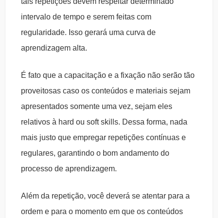
tais repetições devem respeitar determinado
intervalo de tempo e serem feitas com
regularidade. Isso gerará uma curva de
aprendizagem alta.
É fato que a capacitação e a fixação não serão tão
proveitosas caso os conteúdos e materiais sejam
apresentados somente uma vez, sejam eles
relativos à hard ou soft skills. Dessa forma, nada
mais justo que empregar repetições contínuas e
regulares, garantindo o bom andamento do
processo de aprendizagem.
Além da repetição, você deverá se atentar para a
ordem e para o momento em que os conteúdos