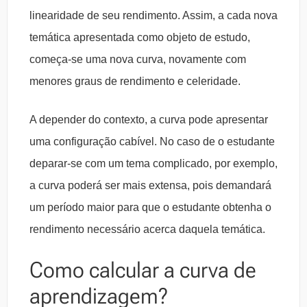
linearidade de seu rendimento. Assim, a cada nova
temática apresentada como objeto de estudo,
começa-se uma nova curva, novamente com
menores graus de rendimento e celeridade.
A depender do contexto, a curva pode apresentar
uma configuração cabível. No caso de o estudante
deparar-se com um tema complicado, por exemplo,
a curva poderá ser mais extensa, pois demandará
um período maior para que o estudante obtenha o
rendimento necessário acerca daquela temática.
Como calcular a curva de
aprendizagem?