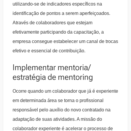
utilizando-se de indicadores específicos na
identificação de pontos a serem aperfeiçoados.
Através de colaboradores que estejam
efetivamente participando da capacitação, a
empresa consegue estabelecer um canal de trocas
efetivo e essencial de contribuição.
Implementar mentoria/
estratégia de mentoring
Ocorre quando um colaborador que já é experiente
em determinada área se torna o profissional
responsável pelo auxílio do novo contratado na
adaptação de suas atividades. A missão do
colaborador experiente é acelerar o processo de