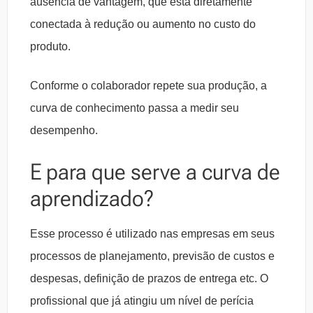
ausência de vantagem, que está diretamente
conectada à redução ou aumento no custo do
produto.
Conforme o colaborador repete sua produção, a
curva de conhecimento passa a medir seu
desempenho.
E para que serve a curva de
aprendizado?
Esse processo é utilizado nas empresas em seus
processos de planejamento, previsão de custos e
despesas, definição de prazos de entrega etc. O
profissional que já atingiu um nível de perícia