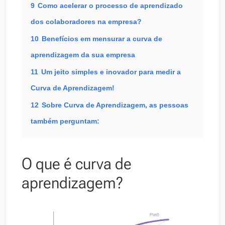
9
Como acelerar o processo de aprendizado
dos colaboradores na empresa?
10
Benefícios em mensurar a curva de
aprendizagem da sua empresa
11
Um jeito simples e inovador para medir a
Curva de Aprendizagem!
12
Sobre Curva de Aprendizagem, as pessoas
também perguntam:
O que é curva de
aprendizagem?