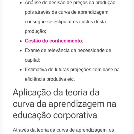
Análise de decisão de preços da produção,
pois através da curva de aprendizagem
consegue-se estipular os custos desta
produção;
Gestão do conhecimento
;
Exame de relevância da necessidade de
capital;
Estimativa de futuras projeções com base na
eficiência produtiva etc.
Aplicação da teoria da
curva da aprendizagem na
educação corporativa
Através da teoria da curva de aprendizagem, os