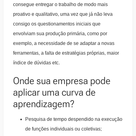
consegue entregar o trabalho de modo mais
proativo e qualitativo, uma vez que já não leva
consigo os questionamentos iniciais que
envolviam sua produção primária, como por
exemplo, a necessidade de se adaptar a novas
ferramentas, a falta de estratégias próprias, maior
índice de dúvidas etc.
Onde sua empresa pode
aplicar uma curva de
aprendizagem?
Pesquisa de tempo despendido na execução
de funções individuais ou coletivas;