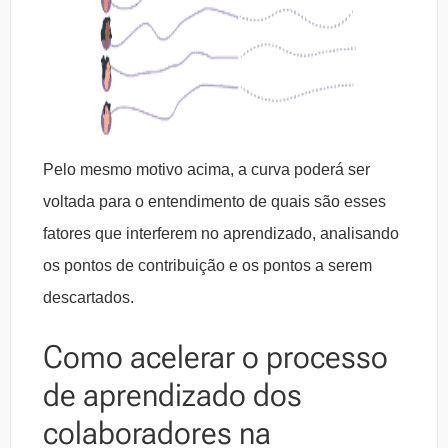
Pelo mesmo motivo acima, a curva poderá ser
voltada para o entendimento de quais são esses
fatores que interferem no aprendizado, analisando
os pontos de contribuição e os pontos a serem
descartados.
Como acelerar o processo
de aprendizado dos
colaboradores na