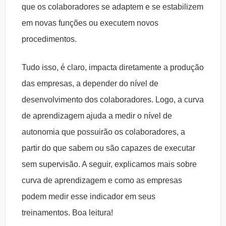
que os colaboradores se adaptem e se estabilizem
em novas funções ou executem novos
procedimentos.
Tudo isso, é claro, impacta diretamente a produção
das empresas, a depender do nível de
desenvolvimento dos colaboradores. Logo, a curva
de aprendizagem ajuda a medir o nível de
autonomia que possuirão os colaboradores, a
partir do que sabem ou são capazes de executar
sem supervisão. A seguir, explicamos mais sobre
curva de aprendizagem e como as empresas
podem medir esse indicador em seus
treinamentos. Boa leitura!