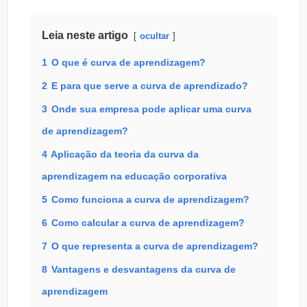
Leia neste artigo
ocultar
1
O que é curva de aprendizagem?
2
E para que serve a curva de aprendizado?
3
Onde sua empresa pode aplicar uma curva
de aprendizagem?
4
Aplicação da teoria da curva da
aprendizagem na educação corporativa
5
Como funciona a curva de aprendizagem?
6
Como calcular a curva de aprendizagem?
7
O que representa a curva de aprendizagem?
8
Vantagens e desvantagens da curva de
aprendizagem