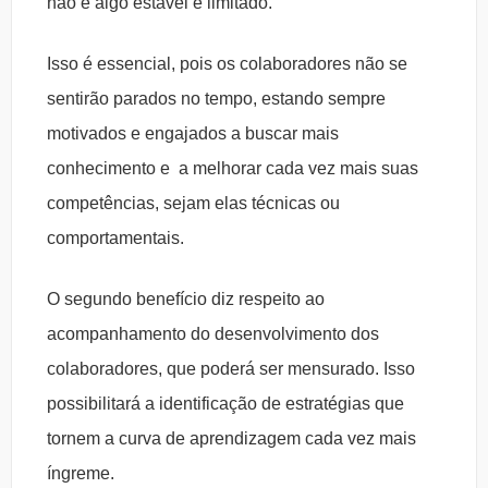
não é algo estável e limitado.
Isso é essencial, pois os colaboradores não se
sentirão parados no tempo, estando sempre
motivados e engajados a buscar mais
conhecimento e a melhorar cada vez mais suas
competências, sejam elas técnicas ou
comportamentais.
O segundo benefício diz respeito ao
acompanhamento do desenvolvimento dos
colaboradores, que poderá ser mensurado. Isso
possibilitará a identificação de estratégias que
tornem a curva de aprendizagem cada vez mais
íngreme.