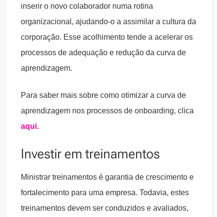
inserir o novo colaborador numa rotina
organizacional, ajudando-o a assimilar a cultura da
corporação. Esse acolhimento tende a acelerar os
processos de adequação e redução da curva de
aprendizagem.
Para saber mais sobre como otimizar a curva de
aprendizagem nos processos de onboarding, clica
aqui.
Investir em treinamentos
Ministrar treinamentos é garantia de crescimento e
fortalecimento para uma empresa. Todavia, estes
treinamentos devem ser conduzidos e avaliados,