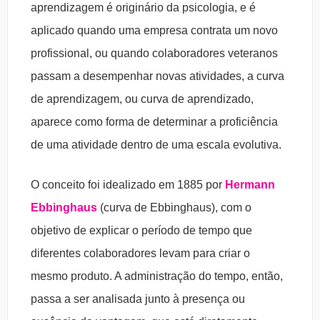
aprendizagem é originário da psicologia, e é
aplicado quando uma empresa contrata um novo
profissional, ou quando colaboradores veteranos
passam a desempenhar novas atividades, a curva
de aprendizagem, ou curva de aprendizado,
aparece como forma de determinar a proficiência
de uma atividade dentro de uma escala evolutiva.
O conceito foi idealizado em 1885 por
Hermann
Ebbinghaus
(curva de Ebbinghaus), com o
objetivo de explicar o período de tempo que
diferentes colaboradores levam para criar o
mesmo produto. A administração do tempo, então,
passa a ser analisada junto à presença ou