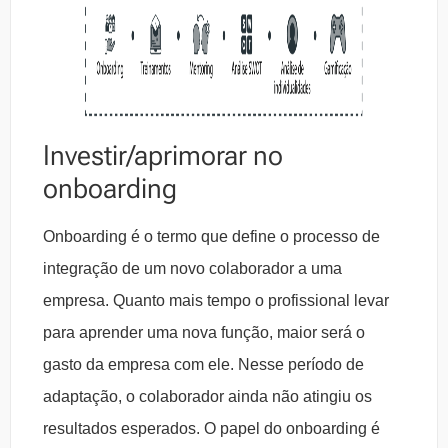
Investir/aprimorar no
onboarding
Onboarding é o termo que define o processo de
integração de um novo colaborador a uma
empresa. Quanto mais tempo o profissional levar
para aprender uma nova função, maior será o
gasto da empresa com ele. Nesse período de
adaptação, o colaborador ainda não atingiu os
resultados esperados. O papel do onboarding é