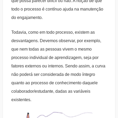
que possa parecer difícil ou não. A noção de que
todo o processo é contínuo ajuda na manutenção
do engajamento.
Todavia, como em todo processo, existem as
desvantagens. Devemos observar, por exemplo,
que nem todas as pessoas vivem o mesmo
processo individual de aprendizagem, seja por
fatores externos ou internos. Sendo assim, a curva
não poderá ser considerada de modo íntegro
quanto ao processo de conhecimento daquele
colaborador/estudante, dadas as variáveis
existentes.