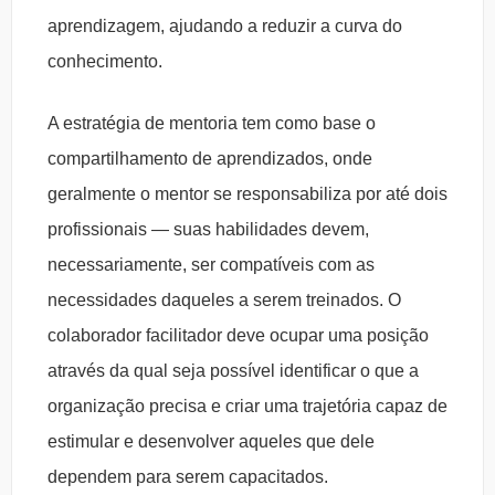
aprendizagem, ajudando a reduzir a curva do
conhecimento.
A estratégia de mentoria tem como base o
compartilhamento de aprendizados, onde
geralmente o mentor se responsabiliza por até dois
profissionais — suas habilidades devem,
necessariamente, ser compatíveis com as
necessidades daqueles a serem treinados. O
colaborador facilitador deve ocupar uma posição
através da qual seja possível identificar o que a
organização precisa e criar uma trajetória capaz de
estimular e desenvolver aqueles que dele
dependem para serem capacitados.