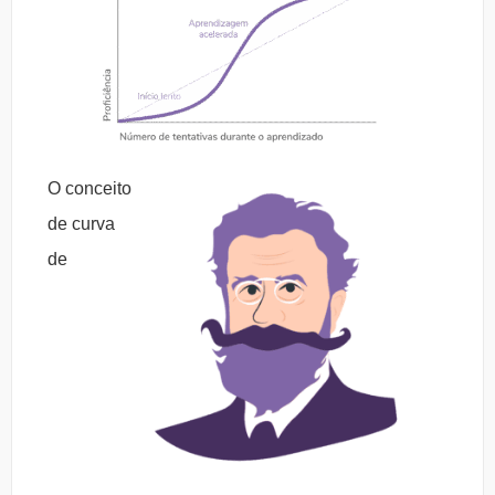
O conceito
de curva
de