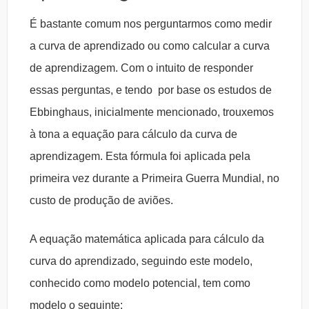
É bastante comum nos perguntarmos como medir
a curva de aprendizado ou como calcular a curva
de aprendizagem. Com o intuito de responder
essas perguntas, e tendo por base os estudos de
Ebbinghaus, inicialmente mencionado, trouxemos
à tona a equação para cálculo da curva de
aprendizagem. Esta fórmula foi aplicada pela
primeira vez durante a Primeira Guerra Mundial, no
custo de produção de aviões.
A equação matemática aplicada para cálculo da
curva do aprendizado, seguindo este modelo,
conhecido como modelo potencial, tem como
modelo o seguinte: