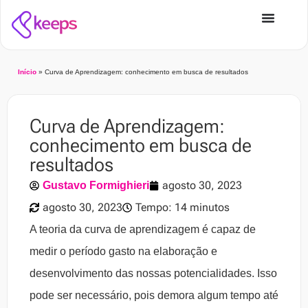
Início
»
Curva de Aprendizagem: conhecimento em busca de resultados
Curva de Aprendizagem:
conhecimento em busca de
resultados
agosto 30, 2023
Gustavo Formighieri
agosto 30, 2023
Tempo: 14 minutos
A teoria da curva de aprendizagem é capaz de
medir o período gasto na elaboração e
desenvolvimento das nossas potencialidades. Isso
pode ser necessário, pois demora algum tempo até