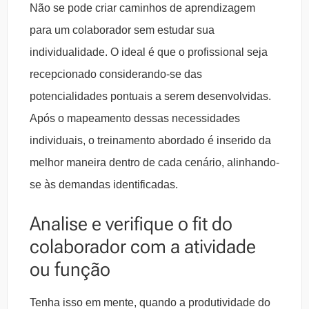
Não se pode criar caminhos de aprendizagem
para um colaborador sem estudar sua
individualidade. O ideal é que o profissional seja
recepcionado considerando-se das
potencialidades pontuais a serem desenvolvidas.
Após o mapeamento dessas necessidades
individuais, o treinamento abordado é inserido da
melhor maneira dentro de cada cenário, alinhando-
se às demandas identificadas.
Analise e verifique o fit do
colaborador com a atividade
ou função
Tenha isso em mente, quando a produtividade do