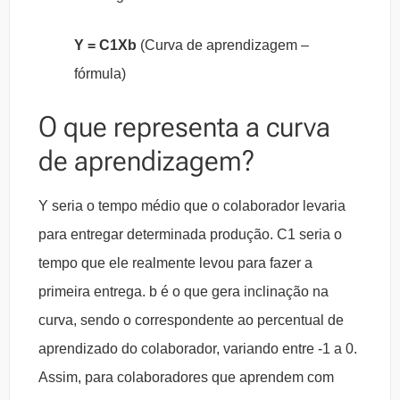
Y = C1Xb
(Curva de aprendizagem –
fórmula)
O que representa a curva
de aprendizagem?
Y seria o tempo médio que o colaborador levaria
para entregar determinada produção. C1 seria o
tempo que ele realmente levou para fazer a
primeira entrega. b é o que gera inclinação na
curva, sendo o correspondente ao percentual de
aprendizado do colaborador, variando entre -1 a 0.
Assim, para colaboradores que aprendem com