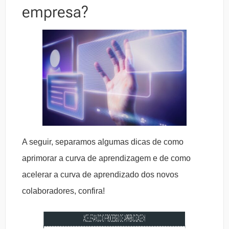
empresa?
A seguir, separamos algumas dicas de como
aprimorar a curva de aprendizagem e de como
acelerar a curva de aprendizado dos novos
colaboradores, confira!