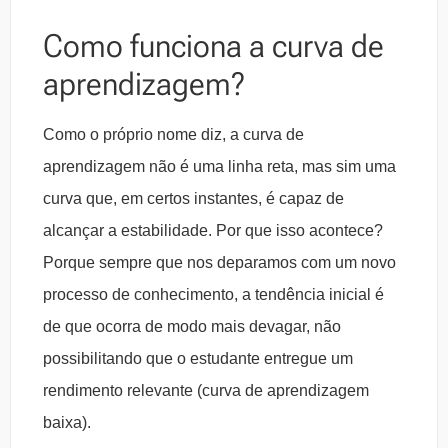
Como funciona a curva de
aprendizagem?
Como o próprio nome diz, a curva de
aprendizagem não é uma linha reta, mas sim uma
curva que, em certos instantes, é capaz de
alcançar a estabilidade. Por que isso acontece?
Porque sempre que nos deparamos com um novo
processo de conhecimento, a tendência inicial é
de que ocorra de modo mais devagar, não
possibilitando que o estudante entregue um
rendimento relevante (curva de aprendizagem
baixa).