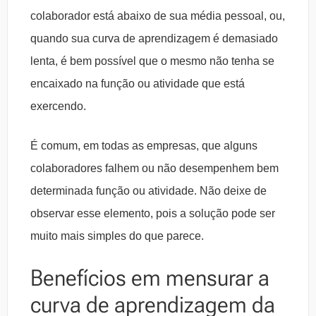
colaborador está abaixo de sua média pessoal, ou,
quando sua curva de aprendizagem é demasiado
lenta, é bem possível que o mesmo não tenha se
encaixado na função ou atividade que está
exercendo.
É comum, em todas as empresas, que alguns
colaboradores falhem ou não desempenhem bem
determinada função ou atividade. Não deixe de
observar esse elemento, pois a solução pode ser
muito mais simples do que parece.
Benefícios em mensurar a
curva de aprendizagem da