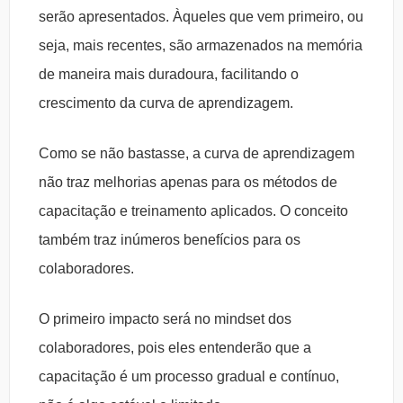
serão apresentados. Àqueles que vem primeiro, ou
seja, mais recentes, são armazenados na memória
de maneira mais duradoura, facilitando o
crescimento da curva de aprendizagem.
Como se não bastasse, a curva de aprendizagem
não traz melhorias apenas para os métodos de
capacitação e treinamento aplicados. O conceito
também traz inúmeros benefícios para os
colaboradores.
O primeiro impacto será no mindset dos
colaboradores, pois eles entenderão que a
capacitação é um processo gradual e contínuo,