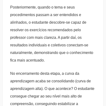
Posteriormente, quando o tema e seus
procedimentos passam a ser entendidos e
alinhados, o estudante descobre-se capaz de
resolver os exercícios recomendados pelo
professor com mais clareza. A partir daí, os
resultados individuais e coletivos conectam-se
naturalmente, demonstrando que o conhecimento
fica mais acentuado.
No encerramento desta etapa, a curva da
aprendizagem acaba se consolidando (curva de
aprendizagem alta). O que acontece? O estudante
consegue chegar ao seu nível mais alto de
compreensão, conseguindo estabilizar a