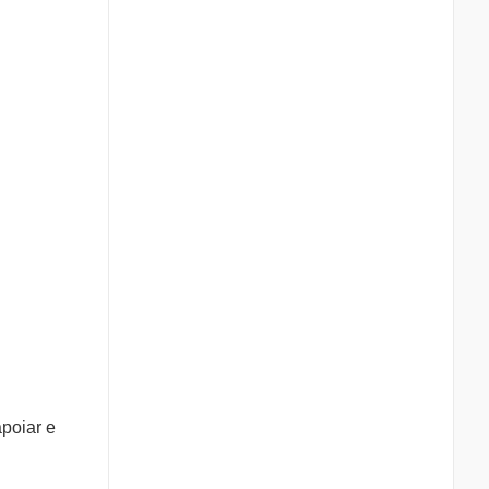
apoiar e