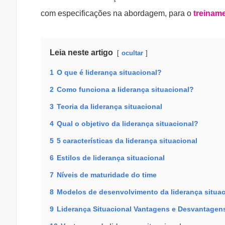
com especificações na abordagem, para o
treinam
Leia neste artigo
ocultar
1
O que é liderança situacional?
2
Como funciona a liderança situacional?
3
Teoria da liderança situacional
4
Qual o objetivo da liderança situacional?
5
5 características da liderança situacional
6
Estilos de liderança situacional
7
Níveis de maturidade do time
8
Modelos de desenvolvimento da liderança situac
9
Liderança Situacional Vantagens e Desvantagen