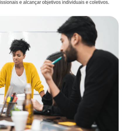
sionais e alcançar objetivos individuais e coletivos.