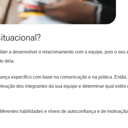
ituacional?
íder a desenvolver o relacionamento com a equipe, pois o seu e
o dela.
ança específico com base na comunicação e na prática. Então,
otivação dos integrantes da sua equipe e determinar qual estilo
iferentes habilidades e níveis de autoconfiança e de motivaçã