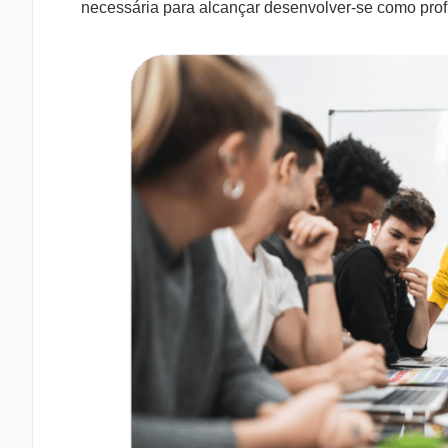
necessária para alcançar desenvolver-se como profis