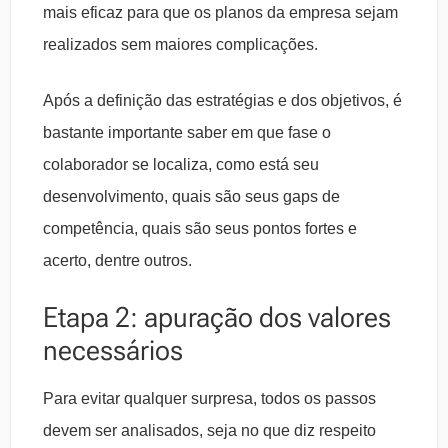
mais eficaz para que os planos da empresa sejam
realizados sem maiores complicações.
Após a definição das estratégias e dos objetivos, é
bastante importante saber em que fase o
colaborador se localiza, como está seu
desenvolvimento, quais são seus gaps de
competência, quais são seus pontos fortes e
acerto, dentre outros.
Etapa 2: apuração dos valores
necessários
Para evitar qualquer surpresa, todos os passos
devem ser analisados, seja no que diz respeito