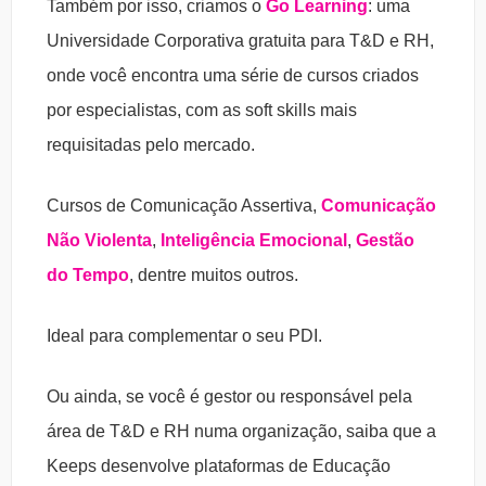
Também por isso, criamos o
Go Learning
: uma
Universidade Corporativa gratuita para T&D e RH,
onde você encontra uma série de cursos criados
por especialistas, com as soft skills mais
requisitadas pelo mercado.
Cursos de Comunicação Assertiva,
Comunicação
Não Violenta
,
Inteligência Emocional
,
Gestão
do Tempo
, dentre muitos outros.
Ideal para complementar o seu PDI.
Ou ainda, se você é gestor ou responsável pela
área de T&D e RH numa organização, saiba que a
Keeps desenvolve plataformas de Educação