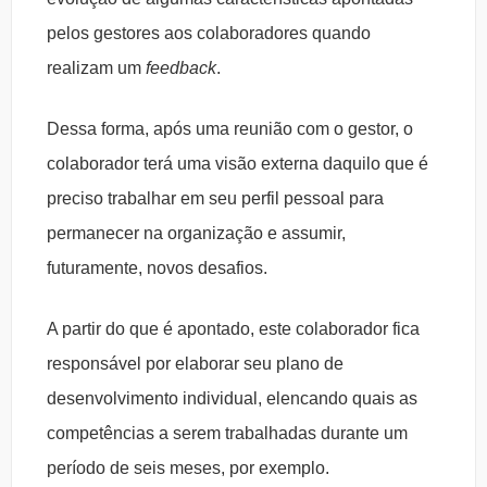
pelos gestores aos colaboradores quando
realizam um
feedback
.
Dessa forma, após uma reunião com o gestor, o
colaborador terá uma visão externa daquilo que é
preciso trabalhar em seu perfil pessoal para
permanecer na organização e assumir,
futuramente, novos desafios.
A partir do que é apontado, este colaborador fica
responsável por elaborar seu plano de
desenvolvimento individual, elencando quais as
competências a serem trabalhadas durante um
período de seis meses, por exemplo.