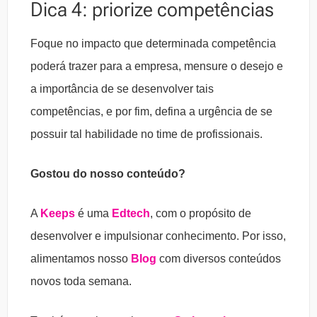
Dica 4: priorize competências
Foque no impacto que determinada competência
poderá trazer para a empresa, mensure o desejo e
a importância de se desenvolver tais
competências, e por fim, defina a urgência de se
possuir tal habilidade no time de profissionais.
Gostou do nosso conteúdo?
A
Keeps
é uma
Edtech
, com o propósito de
desenvolver e impulsionar conhecimento. Por isso,
alimentamos nosso
Blog
com diversos conteúdos
novos toda semana.