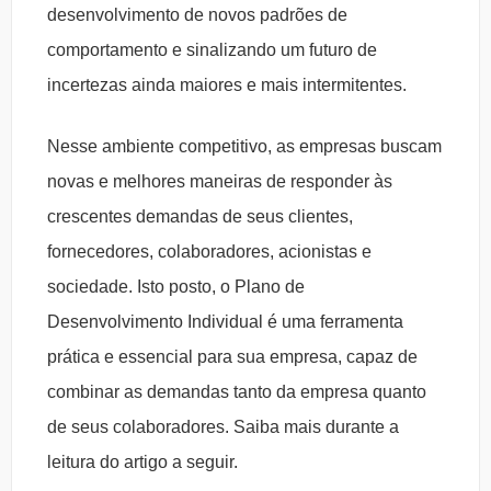
desenvolvimento de novos padrões de
comportamento e sinalizando um futuro de
incertezas ainda maiores e mais intermitentes.
Nesse ambiente competitivo, as empresas buscam
novas e melhores maneiras de responder às
crescentes demandas de seus clientes,
fornecedores, colaboradores, acionistas e
sociedade. Isto posto, o Plano de
Desenvolvimento Individual é uma ferramenta
prática e essencial para sua empresa, capaz de
combinar as demandas tanto da empresa quanto
de seus colaboradores. Saiba mais durante a
leitura do artigo a seguir.