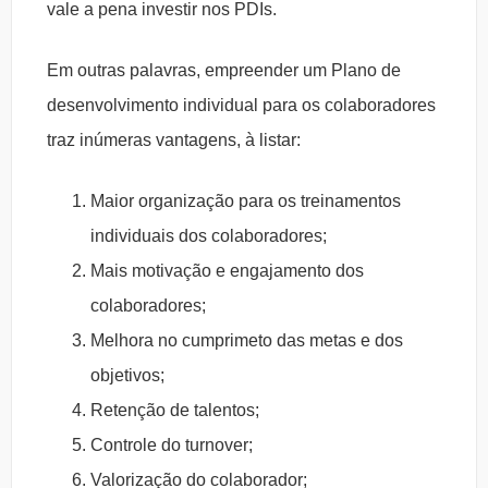
vale a pena investir nos PDIs.
Em outras palavras, empreender um Plano de
desenvolvimento individual para os colaboradores
traz inúmeras vantagens, à listar:
Maior organização para os treinamentos
individuais dos colaboradores;
Mais motivação e engajamento dos
colaboradores;
Melhora no cumprimeto das metas e dos
objetivos;
Retenção de talentos;
Controle do turnover;
Valorização do colaborador;