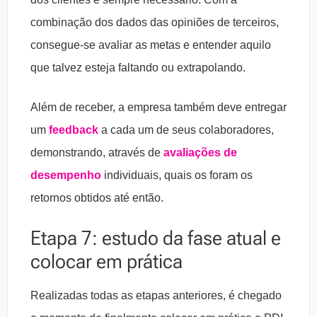
combinação dos dados das opiniões de terceiros,
consegue-se avaliar as metas e entender aquilo
que talvez esteja faltando ou extrapolando.
Além de receber, a empresa também deve entregar
um
feedback
a cada um de seus colaboradores,
demonstrando, através de
avaliações de
desempenho
individuais, quais os foram os
retornos obtidos até então.
Etapa 7: estudo da fase atual e
colocar em prática
Realizadas todas as etapas anteriores, é chegado