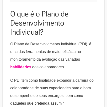
O que é o Plano de
Desenvolvimento
Individual?
O Plano de Desenvolvimento Individual (PDI), é
uma das ferramentas de maior eficácia no
monitoramento da evolução das variadas
habilidades
dos colaboradores.
O PDI tem como finalidade expandir a carreira do
colaborador e de suas capacidades para o bom
desempenho de seus encargos, bem como
daqueles que pretenda assumir.