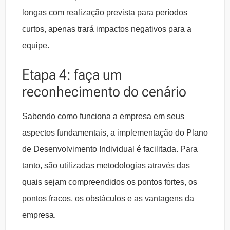
longas com realização prevista para períodos
curtos, apenas trará impactos negativos para a
equipe.
Etapa 4: faça um
reconhecimento do cenário
Sabendo como funciona a empresa em seus
aspectos fundamentais, a implementação do Plano
de Desenvolvimento Individual é facilitada. Para
tanto, são utilizadas metodologias através das
quais sejam compreendidos os pontos fortes, os
pontos fracos, os obstáculos e as vantagens da
empresa.