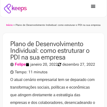
Início
»
Plano de Desenvolvimento Individual: como estruturar o PDI na sua empresa
Plano de Desenvolvimento
Individual: como estruturar o
PDI na sua empresa
janeiro 20, 2022
dezembro 27, 2022
Felipe
Tempo: 11 minutos
O atual cenário empresarial tem se deparado com
transformações sociais, políticas e econômicas
que atingem diretamente a estratégia das
empresas e dos colaboradores, desencadeando o