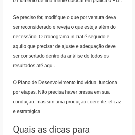
o momento de finalmente colocar em prática o PDI.
Se preciso for, modifique o que por ventura deva
ser reconsiderado e reveja o que esteja além do
necessário. O cronograma inicial é seguido e
aquilo que precisar de ajuste e adequação deve
ser consertado dentro da análise de todos os
resultados até aqui.
O Plano de Desenvolvimento Individual funciona
por etapas. Não precisa haver pressa em sua
condução, mas sim uma produção coerente, eficaz
e estratégica.
Quais as dicas para