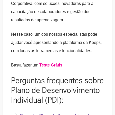
Corporativa, com soluções inovadoras para a
capacitação de colaboradores e gestão dos
resultados de aprendizagem.
Nesse caso, um dos nossos especialistas pode
ajudar você apresentando a plataforma da Keeps,
com todas as ferramentas e funcionalidades.
Basta fazer um
Teste Grátis
.
Perguntas frequentes sobre
Plano de Desenvolvimento
Individual (PDI):