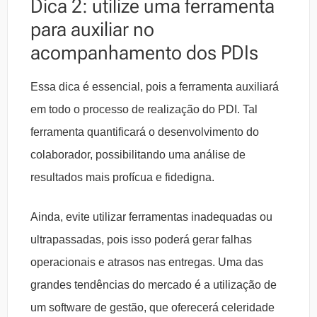
Dica 2: utilize uma ferramenta
para auxiliar no
acompanhamento dos PDIs
Essa dica é essencial, pois a ferramenta auxiliará
em todo o processo de realização do PDI. Tal
ferramenta quantificará o desenvolvimento do
colaborador, possibilitando uma análise de
resultados mais profícua e fidedigna.
Ainda, evite utilizar ferramentas inadequadas ou
ultrapassadas, pois isso poderá gerar falhas
operacionais e atrasos nas entregas. Uma das
grandes tendências do mercado é a utilização de
um software de gestão, que oferecerá celeridade