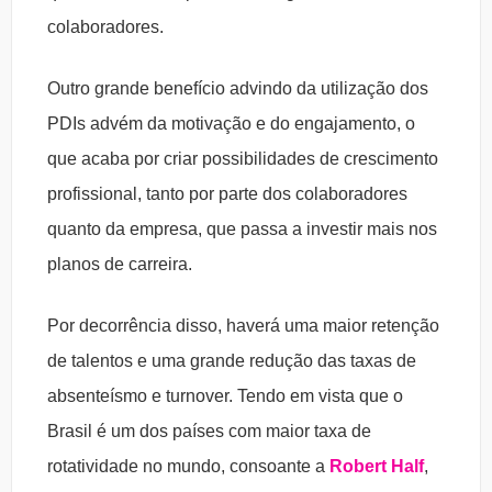
colaboradores.
Outro grande benefício advindo da utilização dos
PDIs advém da motivação e do engajamento, o
que acaba por criar possibilidades de crescimento
profissional, tanto por parte dos colaboradores
quanto da empresa, que passa a investir mais nos
planos de carreira.
Por decorrência disso, haverá uma maior retenção
de talentos e uma grande redução das taxas de
absenteísmo e turnover. Tendo em vista que o
Brasil é um dos países com maior taxa de
rotatividade no mundo, consoante a
Robert Half
,