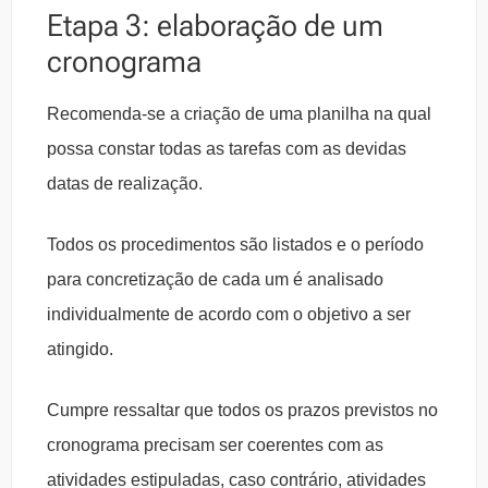
Etapa 3: elaboração de um
cronograma
Recomenda-se a criação de uma planilha na qual
possa constar todas as tarefas com as devidas
datas de realização.
Todos os procedimentos são listados e o período
para concretização de cada um é analisado
individualmente de acordo com o objetivo a ser
atingido.
Cumpre ressaltar que todos os prazos previstos no
cronograma precisam ser coerentes com as
atividades estipuladas, caso contrário, atividades