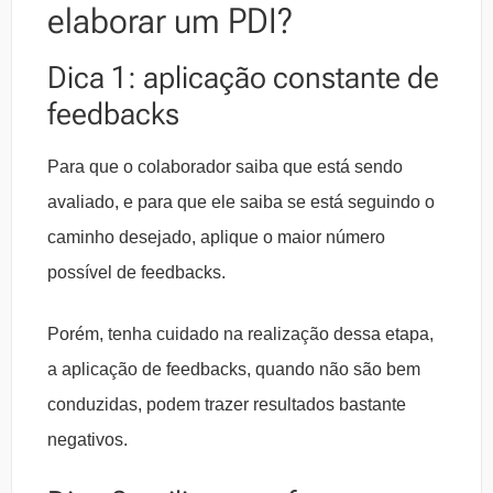
elaborar um PDI?
Dica 1: aplicação constante de
feedbacks
Para que o colaborador saiba que está sendo
avaliado, e para que ele saiba se está seguindo o
caminho desejado, aplique o maior número
possível de feedbacks.
Porém, tenha cuidado na realização dessa etapa,
a aplicação de feedbacks, quando não são bem
conduzidas, podem trazer resultados bastante
negativos.