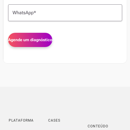
PLATAFORMA
CASES
CONTEÚDO