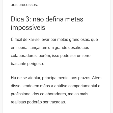
aos processos.
Dica 3: não defina metas
impossíveis
É fácil deixar-se levar por metas grandiosas, que
em teoria, lançariam um grande desafio aos
colaboradores, porém, isso pode ser um erro
bastante perigoso.
Há de se atentar, principalmente, aos prazos. Além
disso, tendo em mãos a análise comportamental e
profissional dos colaboradores, metas mais
realistas poderão ser traçadas.