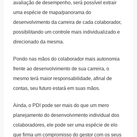
avaliação de desempenho, será possível extrair
uma espécie de mapa/panorama do
desenvolvimento da carreira de cada colaborador,
possibilitando um controle mais individualizado e
direcionado da mesma.
Pondo nas mãos do colaborador mais autonomia
frente ao desenvolvimento de sua carreira, o
mesmo terá maior responsabilidade, afinal de
contas, seu futuro estará em suas mãos.
Ainda, o PDI pode ser mais do que um mero
planejamento do desenvolvimento individual dos
colaboradores, ele pode ser uma espécie de elo
que firma um compromisso do gestor com os seus