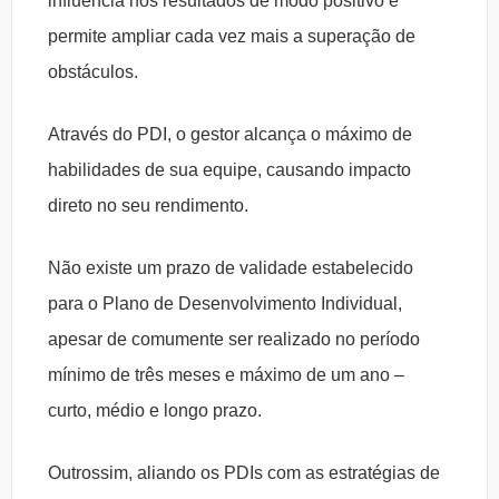
influencia nos resultados de modo positivo e
permite ampliar cada vez mais a superação de
obstáculos.
Através do PDI, o gestor alcança o máximo de
habilidades de sua equipe, causando impacto
direto no seu rendimento.
Não existe um prazo de validade estabelecido
para o Plano de Desenvolvimento Individual,
apesar de comumente ser realizado no período
mínimo de três meses e máximo de um ano –
curto, médio e longo prazo.
Outrossim, aliando os PDIs com as estratégias de