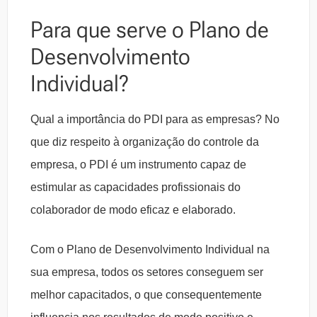
Para que serve o Plano de
Desenvolvimento
Individual?
Qual a importância do PDI para as empresas? No
que diz respeito à organização do controle da
empresa, o PDI é um instrumento capaz de
estimular as capacidades profissionais do
colaborador de modo eficaz e elaborado.
Com o Plano de Desenvolvimento Individual na
sua empresa, todos os setores conseguem ser
melhor capacitados, o que consequentemente