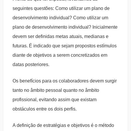
seguintes questões: Como utilizar um plano de
desenvolvimento individual? Como utilizar um
plano de desenvolvimento individual? Inicialmente
devem ser definidas metas atuais, medianas e
futuras. É indicado que sejam propostos estímulos
diante de objetivos a serem concretizados em
datas posteriores.
Os benefícios para os colaboradores devem surgir
tanto no âmbito pessoal quanto no âmbito
profissional, evitando assim que existam
obstáculos entre os dois perfis.
A definição de estratégias e objetivos é o método