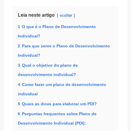
Leia neste artigo
ocultar
1
O que é o Plano de Desenvolvimento
Individual?
2
Para que serve o Plano de Desenvolvimento
Individual?
3
Qual o objetivo do plano de
desenvolvimento individual?
4
Como fazer um plano de desenvolvimento
individual
5
Quais as dicas para elaborar um PDI?
6
Perguntas frequentes sobre Plano de
Desenvolvimento Individual (PDI):