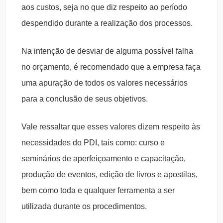
aos custos, seja no que diz respeito ao período
despendido durante a realização dos processos.
Na intenção de desviar de alguma possível falha
no orçamento, é recomendado que a empresa faça
uma apuração de todos os valores necessários
para a conclusão de seus objetivos.
Vale ressaltar que esses valores dizem respeito às
necessidades do PDI, tais como: curso e
seminários de aperfeiçoamento e capacitação,
produção de eventos, edição de livros e apostilas,
bem como toda e qualquer ferramenta a ser
utilizada durante os procedimentos.