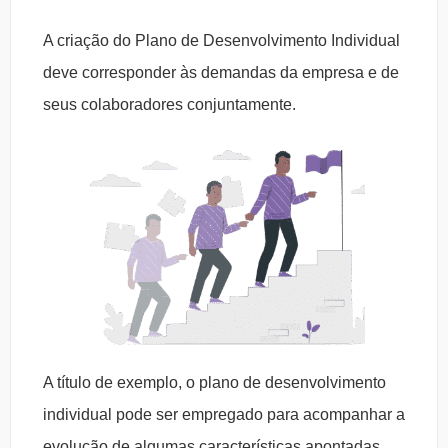
A criação do Plano de Desenvolvimento Individual
deve corresponder às demandas da empresa e de
seus colaboradores conjuntamente.
A título de exemplo, o plano de desenvolvimento
individual pode ser empregado para acompanhar a
evolução de algumas características apontadas