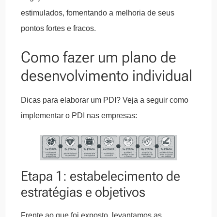
estimulados, fomentando a melhoria de seus
pontos fortes e fracos.
Como fazer um plano de
desenvolvimento individual
Dicas para elaborar um PDI? Veja a seguir como
implementar o PDI nas empresas:
Etapa 1: estabelecimento de
estratégias e objetivos
Frente ao que foi exposto, levantamos as