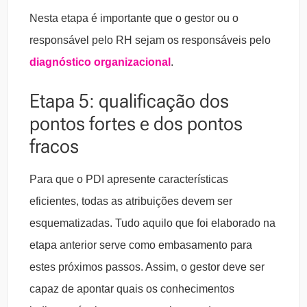
Nesta etapa é importante que o gestor ou o
responsável pelo RH sejam os responsáveis pelo
diagnóstico organizacional
.
Etapa 5: qualificação dos
pontos fortes e dos pontos
fracos
Para que o PDI apresente características
eficientes, todas as atribuições devem ser
esquematizadas. Tudo aquilo que foi elaborado na
etapa anterior serve como embasamento para
estes próximos passos. Assim, o gestor deve ser
capaz de apontar quais os conhecimentos