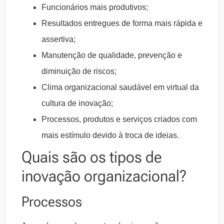
Funcionários mais produtivos;
Resultados entregues de forma mais rápida e
assertiva;
Manutenção de qualidade, prevenção e
diminuição de riscos;
Clima organizacional saudável em virtual da
cultura de inovação;
Processos, produtos e serviços criados com
mais estímulo devido à troca de ideias.
Quais são os tipos de
inovação organizacional?
Processos