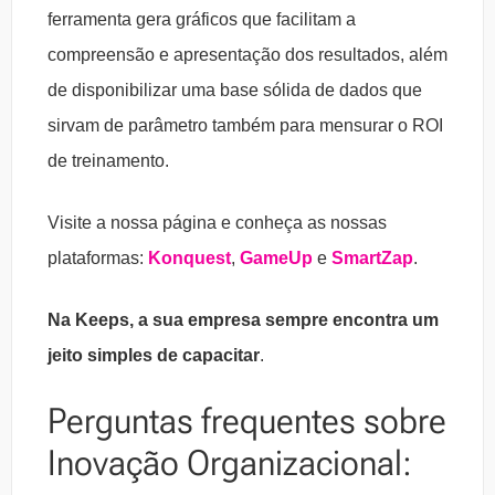
ferramenta gera gráficos que facilitam a
compreensão e apresentação dos resultados, além
de disponibilizar uma base sólida de dados que
sirvam de parâmetro também para mensurar o ROI
de treinamento.
Visite a nossa página e conheça as nossas
plataformas:
Konquest
,
GameUp
e
SmartZap
.
Na Keeps, a sua empresa sempre encontra um
jeito simples de capacitar
.
Perguntas frequentes sobre
Inovação Organizacional: