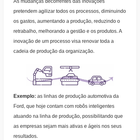
As mudanças decorrentes das inovações
pretendem agilizar todos os processos, diminuindo
os gastos, aumentando a produção, reduzindo o
retrabalho, melhorando a gestão e os produtos. A
inovação de um processo visa renovar toda a
cadeia de produção da organização.
Exemplo:
as linhas de produção automotiva da
Ford, que hoje contam com robôs inteligentes
atuando na linha de produção, possibilitando que
as empresas sejam mais ativas e ágeis nos seus
resultados.