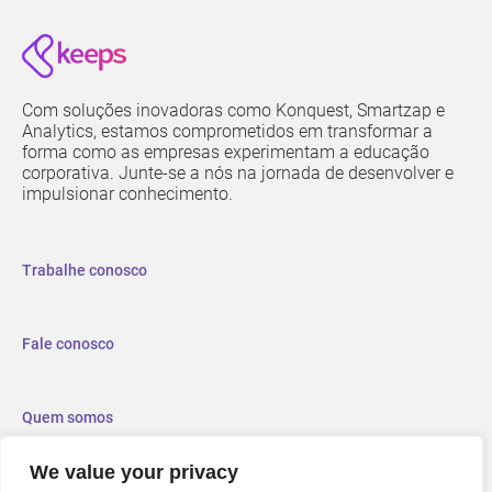
Com soluções inovadoras como Konquest, Smartzap e
Analytics, estamos comprometidos em transformar a
forma como as empresas experimentam a educação
corporativa. Junte-se a nós na jornada de desenvolver e
impulsionar conhecimento.
Trabalhe conosco
Fale conosco
Quem somos
We value your privacy