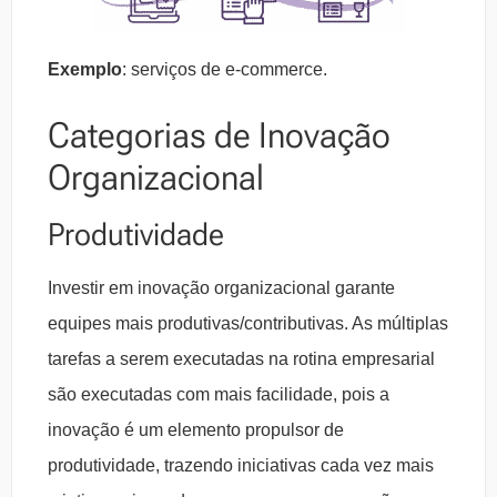
Exemplo
: serviços de e-commerce.
Categorias de Inovação
Organizacional
Produtividade
Investir em inovação organizacional garante
equipes mais produtivas/contributivas. As múltiplas
tarefas a serem executadas na rotina empresarial
são executadas com mais facilidade, pois a
inovação é um elemento propulsor de
produtividade, trazendo iniciativas cada vez mais