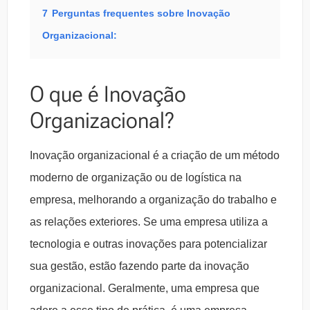
7
Perguntas frequentes sobre Inovação
Organizacional:
O que é Inovação
Organizacional?
Inovação organizacional é a criação de um método
moderno de organização ou de logística na
empresa, melhorando a organização do trabalho e
as relações exteriores. Se uma empresa utiliza a
tecnologia e outras inovações para potencializar
sua gestão, estão fazendo parte da inovação
organizacional. Geralmente, uma empresa que