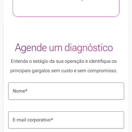
Agende um diagnóstico
Entenda o estágio da sua operação e identifique os
principais gargalos sem custo e sem compromisso.