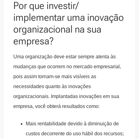
Por que investir/
implementar uma inovação
organizacional na sua
empresa?
Uma organização deve estar sempre atenta às
mudanças que ocorrem no mercado empresarial,
pois assim tornam-se mais visíveis as
necessidades quanto às inovações
organizacionais. Implantadas inovações em sua
empresa, você obterá resultados como:
Mais rentabilidade devido à diminuição de
custos decorrente do uso hábil dos recursos;