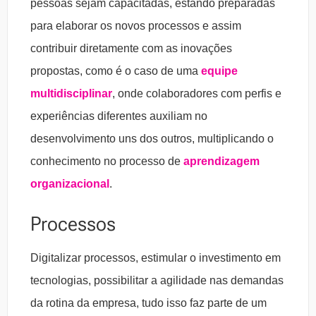
pessoas sejam capacitadas, estando preparadas
para elaborar os novos processos e assim
contribuir diretamente com as inovações
propostas, como é o caso de uma
equipe
multidisciplinar
, onde colaboradores com perfis e
experiências diferentes auxiliam no
desenvolvimento uns dos outros, multiplicando o
conhecimento no processo de
aprendizagem
organizacional
.
Processos
Digitalizar processos, estimular o investimento em
tecnologias, possibilitar a agilidade nas demandas
da rotina da empresa, tudo isso faz parte de um