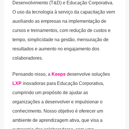
Desenvolvimento (T&D) e Educação Corporativa.
O uso da tecnologia à serviço da capacitação vem
auxiliando as empresas na implementação de
cursos e treinamentos, com redução de custos e
tempo, simplicidade na gestão, mensuração de
resultados e aumento no engajamento dos
colaboradores.
Pensando nisso, a
Keeps
desenvolve soluções
LXP
inovadoras para Educação Corporativa,
cumprindo um propósito de ajudar as
organizações a desenvolver e impulsionar o
conhecimento. Nosso objetivo é oferecer um
ambiente de aprendizagem ativa, que visa a