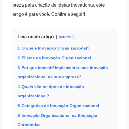
preza pela criação de ideias inovadoras, este
artigo é para você. Confira a seguir!
Leia neste artigo
ocultar
1
O que é Inovação Organizacional?
2
Pilares da Inovação Organizacional
3
Por que investir/ implementar uma inovação
organizacional na sua empresa?
4
Quais são os tipos de inovação
organizacional?
5
Categorias de Inovação Organizacional
6
Inovação Organizacional na Educação
Corporativa