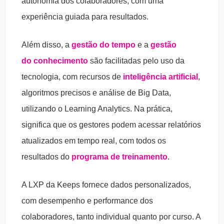
autonomia dos colaboradores, com uma
experiência guiada para resultados.
Além disso, a
gestão do tempo
e a
gestão
do conhecimento
são facilitadas pelo uso da
tecnologia, com recursos de
inteligência artificial
,
algoritmos precisos e análise de Big Data,
utilizando o Learning Analytics. Na prática,
significa que os gestores podem acessar relatórios
atualizados em tempo real, com todos os
resultados do
programa de treinamento
.
A LXP da Keeps fornece dados personalizados,
com desempenho e performance dos
colaboradores, tanto individual quanto por curso. A