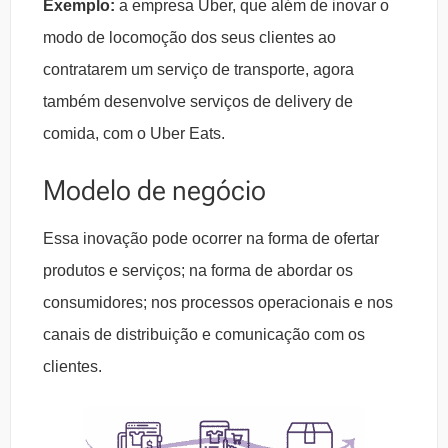
Exemplo:
a empresa Uber, que além de inovar o
modo de locomoção dos seus clientes ao
contratarem um serviço de transporte, agora
também desenvolve serviços de delivery de
comida, com o Uber Eats.
Modelo de negócio
Essa inovação pode ocorrer na forma de ofertar
produtos e serviços; na forma de abordar os
consumidores; nos processos operacionais e nos
canais de distribuição e comunicação com os
clientes.