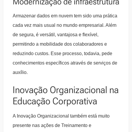
Modernização de infraestrutura
Armazenar dados em nuvem tem sido uma prática
cada vez mais usual no mundo empresarial. Além
de segura, é versátil, vantajosa e flexível,
permitindo a mobilidade dos colaboradores e
reduzindo custos. Esse processo, todavia, pede
conhecimentos específicos através de serviços de
auxílio.
Inovação Organizacional na
Educação Corporativa
A Inovação Organizacional também está muito
presente nas ações de Treinamento e