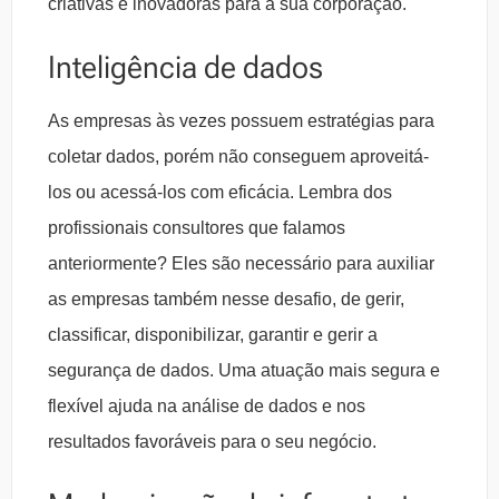
criativas e inovadoras para a sua corporação.
Inteligência de dados
As empresas às vezes possuem estratégias para
coletar dados, porém não conseguem aproveitá-
los ou acessá-los com eficácia. Lembra dos
profissionais consultores que falamos
anteriormente? Eles são necessário para auxiliar
as empresas também nesse desafio, de gerir,
classificar, disponibilizar, garantir e gerir a
segurança de dados. Uma atuação mais segura e
flexível ajuda na análise de dados e nos
resultados favoráveis para o seu negócio.