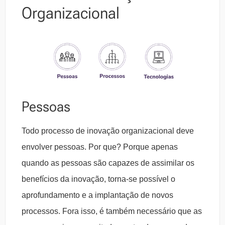
Organizacional
Pessoas
Todo processo de inovação organizacional deve
envolver pessoas. Por que? Porque apenas
quando as pessoas são capazes de assimilar os
benefícios da inovação, torna-se possível o
aprofundamento e a implantação de novos
processos. Fora isso, é também necessário que as