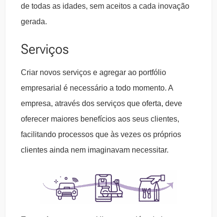
de todas as idades, sem aceitos a cada inovação
gerada.
Serviços
Criar novos serviços e agregar ao portfólio
empresarial é necessário a todo momento. A
empresa, através dos serviços que oferta, deve
oferecer maiores benefícios aos seus clientes,
facilitando processos que às vezes os próprios
clientes ainda nem imaginavam necessitar.