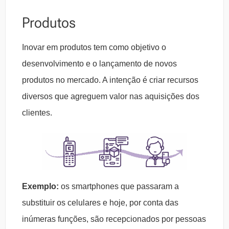
Produtos
Inovar em produtos tem como objetivo o
desenvolvimento e o lançamento de novos
produtos no mercado. A intenção é criar recursos
diversos que agreguem valor nas aquisições dos
clientes.
Exemplo:
os smartphones que passaram a
substituir os celulares e hoje, por conta das
inúmeras funções, são recepcionados por pessoas