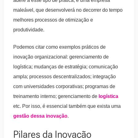
adere a esse tipo de prática, é uma empresa
maleável, que desenvolverá no decorrer do tempo
melhores processos de otimização e
produtividade.
Podemos citar como exemplos práticos de
inovação organizacional: gerenciamento de
logística; mudanças de estratégia; comunicação
ampla; processos descentralizados; integração
com universidades corporativas; programas de
treinamento interno; gerenciamento de
logística
etc. Por isso, é essencial também que exista uma
gestão dessa inovação
.
Pilares da Inovação