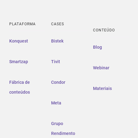
PLATAFORMA
CASES
CONTEÚDO
Konquest
Bistek
Blog
Smartzap
Tivit
Webinar
Fábrica de
Condor
Materiais
conteúdos
Meta
Grupo
Rendimento