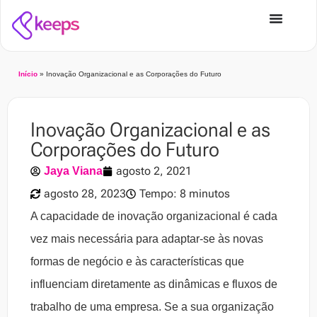
Início
»
Inovação Organizacional e as Corporações do Futuro
Inovação Organizacional e as
Corporações do Futuro
agosto 2, 2021
Jaya Viana
agosto 28, 2023
Tempo: 8 minutos
A capacidade de inovação organizacional é cada
vez mais necessária para adaptar-se às novas
formas de negócio e às características que
influenciam diretamente as dinâmicas e fluxos de
trabalho de uma empresa. Se a sua organização