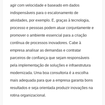
agir com velocidade e baseado em dados
indispensáveis para o escalonamento de
atividades, por exemplo. E, graças à tecnologia,
processo e pessoas podem atuar conjuntamente e
promover o ambiente essencial para a criação
contínua de processos inovadores. Cabe à
empresa analisar as demandas e contratar
parceiros de confiança que sejam responsáveis
pela implementação de soluções e infraestrutura
modernizada. Uma boa consultoria é a escolha
mais adequada para que a empresa garanta bons
resultados e seja orientada produzir inovações na
rotina organizacional.