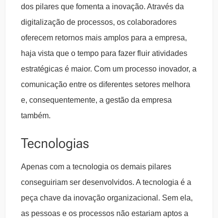
dos pilares que fomenta a inovação. Através da
digitalização de processos, os colaboradores
oferecem retornos mais amplos para a empresa,
haja vista que o tempo para fazer fluir atividades
estratégicas é maior. Com um processo inovador, a
comunicação entre os diferentes setores melhora
e, consequentemente, a gestão da empresa
também.
Tecnologias
Apenas com a tecnologia os demais pilares
conseguiriam ser desenvolvidos. A tecnologia é a
peça chave da inovação organizacional. Sem ela,
as pessoas e os processos não estariam aptos a