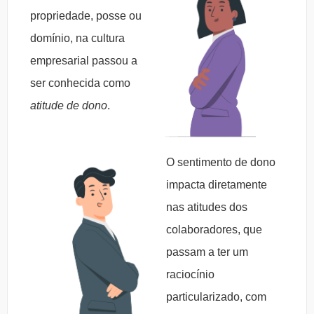
propriedade, posse ou
domínio, na cultura
empresarial passou a
ser conhecida como
atitude de dono
.
O sentimento de dono
impacta diretamente
nas atitudes dos
colaboradores, que
passam a ter um
raciocínio
particularizado, com