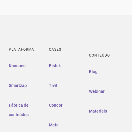
PLATAFORMA
CASES
CONTEÚDO
Konquest
Bistek
Blog
Smartzap
Tivit
Webinar
Fábrica de
Condor
Materiais
conteúdos
Meta