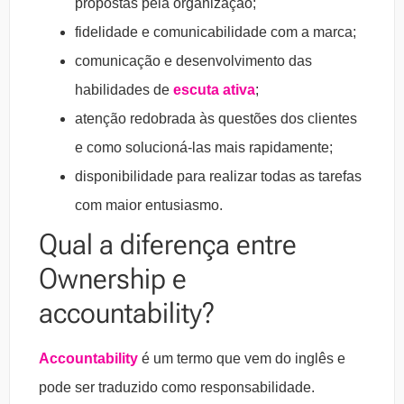
propostas pela organização;
fidelidade e comunicabilidade com a marca;
comunicação e desenvolvimento das
habilidades de
escuta ativa
;
atenção redobrada às questões dos clientes
e como solucioná-las mais rapidamente;
disponibilidade para realizar todas as tarefas
com maior entusiasmo.
Qual a diferença entre
Ownership e
accountability
?
Accountability
é um termo que vem do inglês e
pode ser traduzido como responsabilidade.