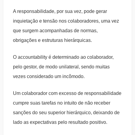
A responsabilidade, por sua vez, pode gerar
inquietação e tensão nos colaboradores, uma vez
que surgem acompanhadas de normas,
obrigações e estruturas hierárquicas.
O accountability é determinado ao colaborador,
pelo gestor, de modo unilateral, sendo muitas
vezes considerado um incômodo.
Um colaborador com excesso de responsabilidade
cumpre suas tarefas no intuito de não receber
sanções do seu superior hierárquico, deixando de
lado as expectativas pelo resultado positivo.