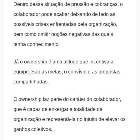
Dentro dessa situação de pressão e cobranças, o
colaborador pode acabar deixando de lado as
possíveis crises enfrentadas pela organização,
bem como omitir noções negativas das quais
tenha conhecimento.
Já o ownership é uma atitude que incentiva a
equipe. São as metas, o convívio e as propostas
compartilhadas.
O ownership faz parte do caráter do colaborador,
que é capaz de enxergar a totalidade da
organização e representá-la no intuito de elevar os
ganhos coletivos.