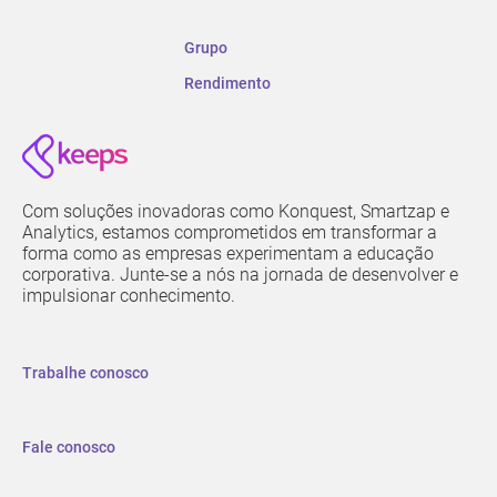
Grupo
Rendimento
Com soluções inovadoras como Konquest, Smartzap e
Analytics, estamos comprometidos em transformar a
forma como as empresas experimentam a educação
corporativa. Junte-se a nós na jornada de desenvolver e
impulsionar conhecimento.
Trabalhe conosco
Fale conosco