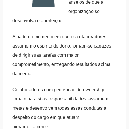
anseios de que a
organização se
desenvolva e aperfeiçoe.
A partir do momento em que os colaboradores
assumem o espírito de dono, tornam-se capazes
de dirigir suas tarefas com maior
comprometimento, entregando resultados acima
da média.
Colaboradores com percepção de ownership
tomam para si as responsabilidades, assumem
metas e desenvolvem todas essas condutas a
despeito do cargo em que atuam
hierarquicamente.