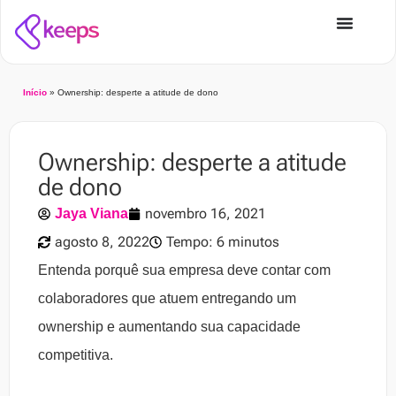
Início
»
Ownership: desperte a atitude de dono
Ownership: desperte a atitude
de dono
novembro 16, 2021
Jaya Viana
agosto 8, 2022
Tempo: 6 minutos
Entenda porquê sua empresa deve contar com
colaboradores que atuem entregando um
ownership e aumentando sua capacidade
competitiva.