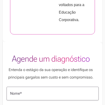
voltados para a
Educação
Corporativa.
Agende um diagnóstico
Entenda o estágio da sua operação e identifique os
principais gargalos sem custo e sem compromisso.