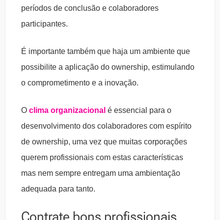
períodos de conclusão e colaboradores
participantes.
É importante também que haja um ambiente que
possibilite a aplicação do ownership, estimulando
o comprometimento e a inovação.
O
clima organizacional
é essencial para o
desenvolvimento dos colaboradores com espírito
de ownership, uma vez que muitas corporações
querem profissionais com estas características
mas nem sempre entregam uma ambientação
adequada para tanto.
Contrate bons profissionais