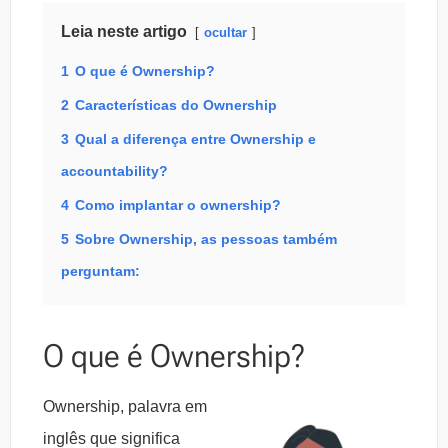
Leia neste artigo
ocultar
1
O que é Ownership?
2
Características do Ownership
3
Qual a diferença entre Ownership e
accountability?
4
Como implantar o ownership?
5
Sobre Ownership, as pessoas também
perguntam:
O que é Ownership?
Ownership, palavra em
inglês que significa