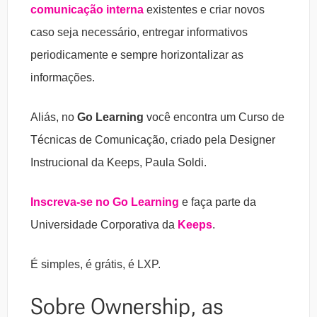
comunicação interna
existentes e criar novos
caso seja necessário, entregar informativos
periodicamente e sempre horizontalizar as
informações.
Aliás, no
Go Learning
você encontra um Curso de
Técnicas de Comunicação, criado pela Designer
Instrucional da Keeps, Paula Soldi.
Inscreva-se no Go Learning
e faça parte da
Universidade Corporativa da
Keeps
.
É simples, é grátis, é LXP.
Sobre Ownership, as