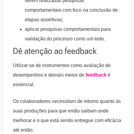
serem realizadas pesquisas
comportamentais com foco na conclusão de
etapas assertivas;
aplicar pesquisas comportamentais para
validação do processo como um todo.
Dê atenção ao feedback
Utilizar-se de instrumentos como avaliação de
desempenhos e demais meios de
feedback
é
essencial.
Os colaboradores necessitam de retorno quanto às
suas produções para que então saibam onde
melhorar e o que está sendo entregue com eficácia
até então.