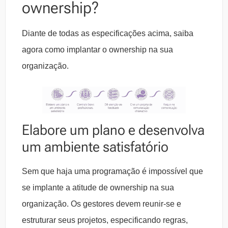
ownership
?
Diante de todas as especificações acima, saiba
agora como implantar o ownership na sua
organização.
Elabore um plano e desenvolva
um ambiente satisfatório
Sem que haja uma programação é impossível que
se implante a atitude de ownership na sua
organização. Os gestores devem reunir-se e
estruturar seus projetos, especificando regras,