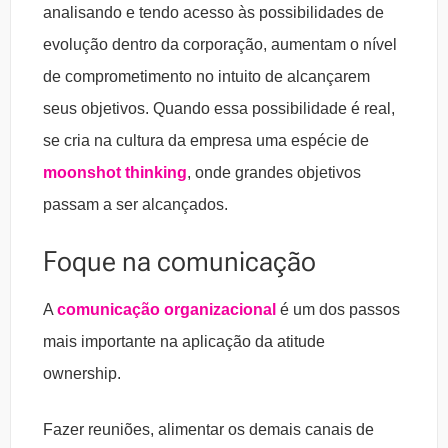
analisando e tendo acesso às possibilidades de
evolução dentro da corporação, aumentam o nível
de comprometimento no intuito de alcançarem
seus objetivos. Quando essa possibilidade é real,
se cria na cultura da empresa uma espécie de
moonshot thinking
, onde grandes objetivos
passam a ser alcançados.
Foque na comunicação
A
comunicação organizacional
é um dos passos
mais importante na aplicação da atitude
ownership.
Fazer reuniões, alimentar os demais canais de