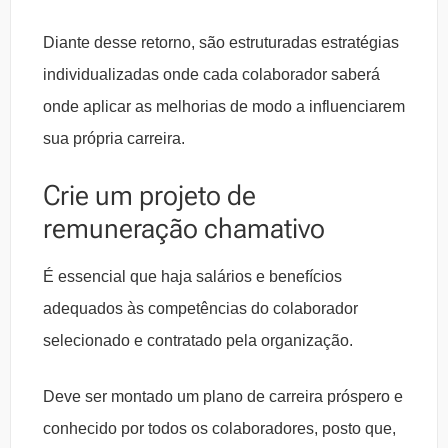
Diante desse retorno, são estruturadas estratégias
individualizadas onde cada colaborador saberá
onde aplicar as melhorias de modo a influenciarem
sua própria carreira.
Crie um projeto de
remuneração chamativo
É essencial que haja salários e benefícios
adequados às competências do colaborador
selecionado e contratado pela organização.
Deve ser montado um plano de carreira próspero e
conhecido por todos os colaboradores, posto que,