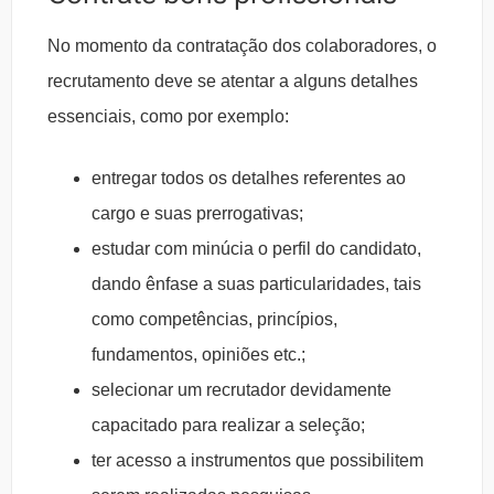
No momento da contratação dos colaboradores, o
recrutamento deve se atentar a alguns detalhes
essenciais, como por exemplo:
entregar todos os detalhes referentes ao
cargo e suas prerrogativas;
estudar com minúcia o perfil do candidato,
dando ênfase a suas particularidades, tais
como competências, princípios,
fundamentos, opiniões etc.;
selecionar um recrutador devidamente
capacitado para realizar a seleção;
ter acesso a instrumentos que possibilitem