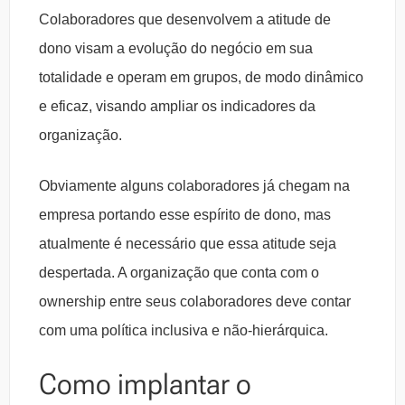
Colaboradores que desenvolvem a atitude de
dono visam a evolução do negócio em sua
totalidade e operam em grupos, de modo dinâmico
e eficaz, visando ampliar os indicadores da
organização.
Obviamente alguns colaboradores já chegam na
empresa portando esse espírito de dono, mas
atualmente é necessário que essa atitude seja
despertada. A organização que conta com o
ownership entre seus colaboradores deve contar
com uma política inclusiva e não-hierárquica.
Como implantar o