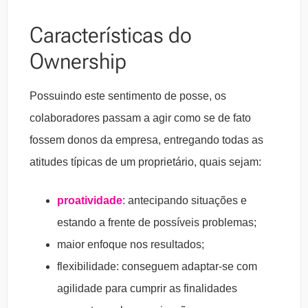
Características do
Ownership
Possuindo este sentimento de posse, os
colaboradores passam a agir como se de fato
fossem donos da empresa, entregando todas as
atitudes típicas de um proprietário, quais sejam:
proatividade
: antecipando situações e
estando a frente de possíveis problemas;
maior enfoque nos resultados;
flexibilidade: conseguem adaptar-se com
agilidade para cumprir as finalidades